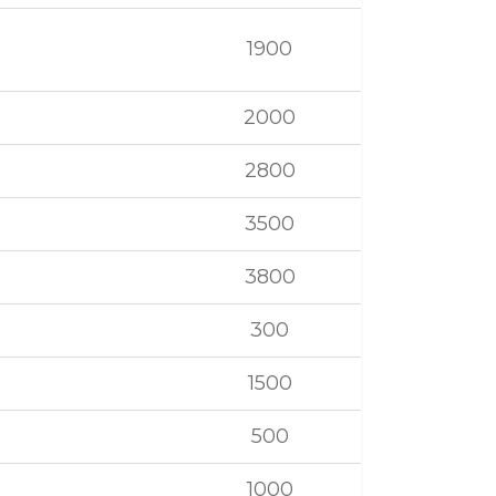
1900
2000
2800
3500
3800
300
1500
500
1000