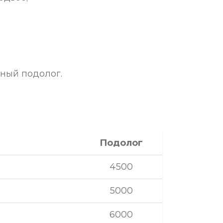
ный подолог.
Подолог
4500
5000
6000