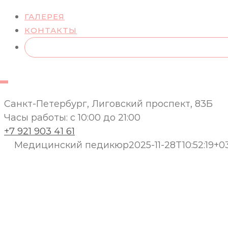
ГАЛЕРЕЯ
КОНТАКТЫ
Санкт-Петербург, Лиговский проспект, 83Б
Часы работы: с 10:00 до 21:00
+7 921 903 41 61
Медицинский педикюр
2025-11-28T10:52:19+0