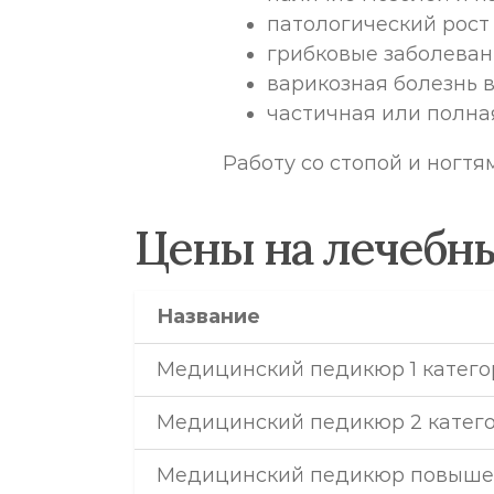
патологический рост
грибковые заболеван
варикозная болезнь 
частичная или полна
Работу со стопой и ногт
Цены на лечебн
Название
Медицинский педикюр 1 катего
Медицинский педикюр 2 катег
Медицинский педикюр повыше