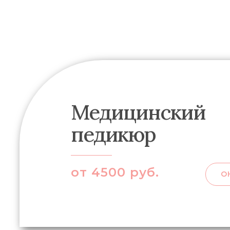
Медицинский
педикюр
от 4500 руб.
О