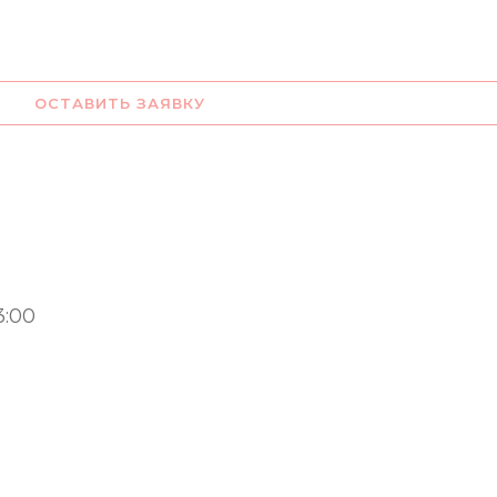
ОСТАВИТЬ ЗАЯВКУ
3:00