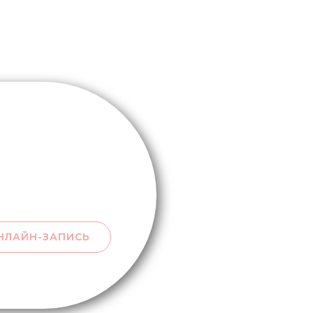
НЛАЙН-ЗАПИСЬ