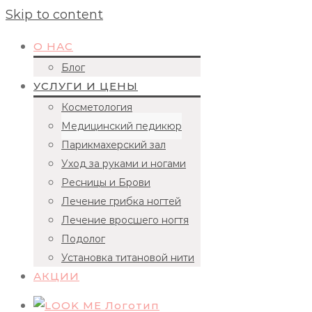
Skip to content
О НАС
Блог
УСЛУГИ И ЦЕНЫ
Косметология
Медицинский педикюр
Парикмахерский зал
Уход за руками и ногами
Ресницы и Брови
Лечение грибка ногтей
Лечение вросшего ногтя
Подолог
Установка титановой нити
АКЦИИ