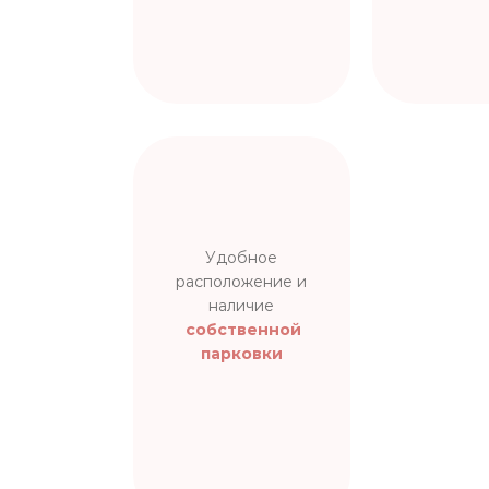
Удобное
расположение и
наличие
собственной
парковки